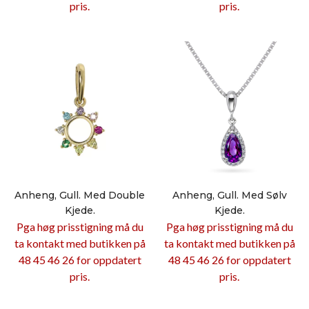
pris.
pris.
Anheng, Gull. Med Double
Anheng, Gull. Med Sølv
Kjede.
Kjede.
Pga høg prisstigning må du
Pga høg prisstigning må du
ta kontakt med butikken på
ta kontakt med butikken på
48 45 46 26 for oppdatert
48 45 46 26 for oppdatert
pris.
pris.