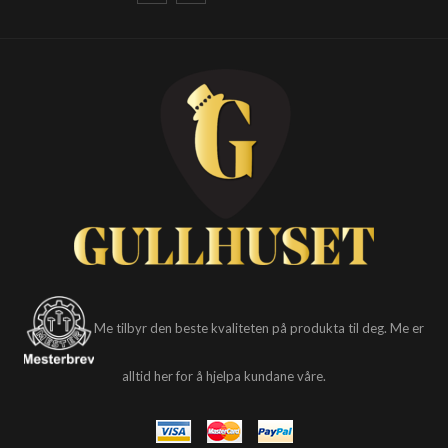
Me tilbyr den beste kvaliteten på produkta til deg. Me er
alltid her for å hjelpa kundane våre.