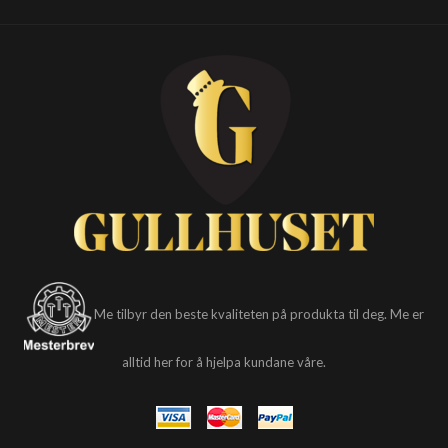
Me tilbyr den beste kvaliteten på produkta til deg. Me er
alltid her for å hjelpa kundane våre.