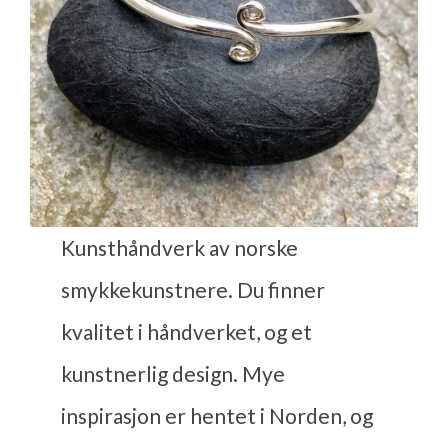
Kunsthåndverk av norske
smykkekunstnere. Du finner
kvalitet i håndverket, og et
kunstnerlig design. Mye
inspirasjon er hentet i Norden, og