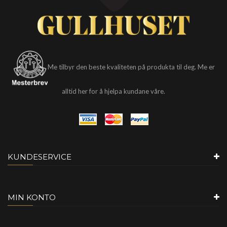
Me tilbyr den beste kvaliteten på produkta til deg. Me er
alltid her for å hjelpa kundane våre.
KUNDESERVICE
MIN KONTO