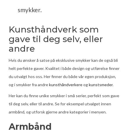
smykker.
Kunsthåndverk som
gave til deg selv, eller
andre
Hvis du ønsker å satse på eksklusive smykker kan de også bli
helt perfekte gaver. Kvalitet i både design og utførelse finner
du utvalgt hos oss. Her finner du både vår egen produksjon,
og i smykker fra andre
kunsthåndverkere
og
kunstsmeder
.
Her kan du finne unike smykker i små serier, perfekt som gave
til deg selv, eller til andre. Se for eksempel utvalget innen
armbånd, og utforsk gjerne andre kategorier i menyen.
Armbånd