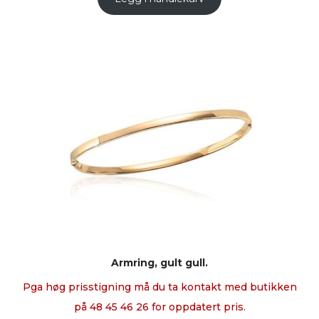
Armring, gult gull.
Pga høg prisstigning må du ta kontakt med butikken
på 48 45 46 26 for oppdatert pris.