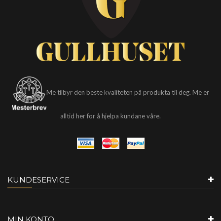
Me tilbyr den beste kvaliteten på produkta til deg. Me er
alltid her for å hjelpa kundane våre.
KUNDESERVICE
MIN KONTO