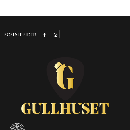
SOSIALE SIDER