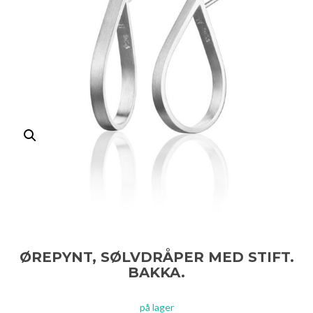
ØREPYNT, SØLVDRÅPER MED STIFT.
BAKKA.
på lager