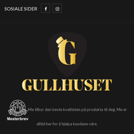
SOSIALE SIDER
Me tilbyr den beste kvaliteten på produkta til deg. Me er
alltid her for å hjelpa kundane våre.