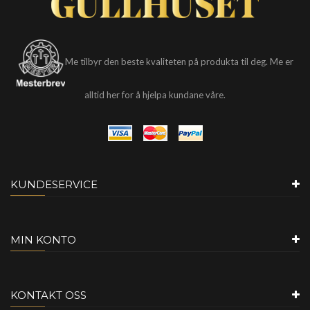
Me tilbyr den beste kvaliteten på produkta til deg. Me er
alltid her for å hjelpa kundane våre.
KUNDESERVICE
MIN KONTO
KONTAKT OSS