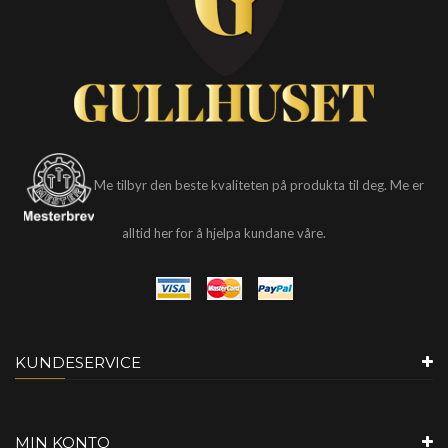
Me tilbyr den beste kvaliteten på produkta til deg. Me er
alltid her for å hjelpa kundane våre.
KUNDESERVICE
MIN KONTO