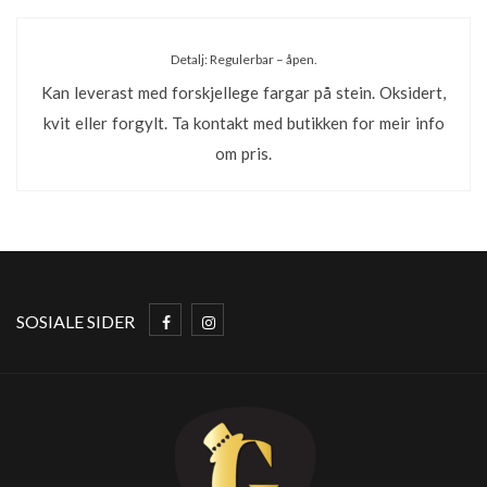
Detalj: Regulerbar – åpen.
Kan leverast med forskjellege fargar på stein. Oksidert,
kvit eller forgylt. Ta kontakt med butikken for meir info
om pris.
SOSIALE SIDER