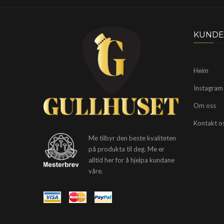
KUNDE
Heim
Instagram
Om oss
Kontakt o
Me tilbyr den beste kvaliteten
på produkta til deg. Me er
alltid her for å hjelpa kundane
våre.