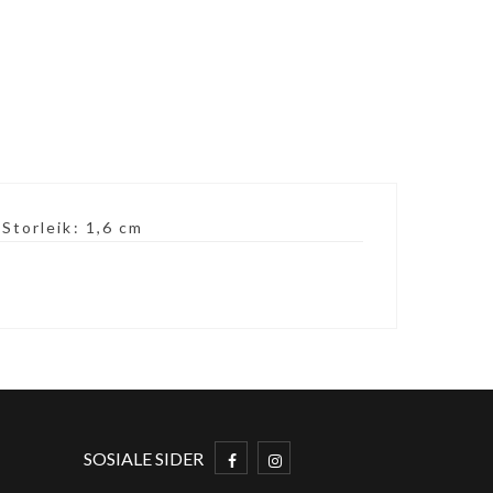
Storleik: 1,6 cm
SOSIALE SIDER