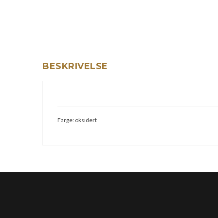
BESKRIVELSE
Farge: oksidert