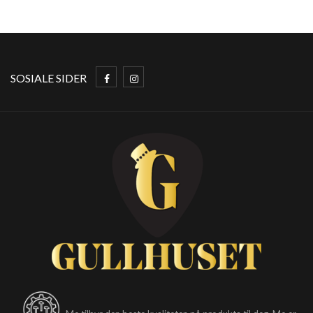
SOSIALE SIDER