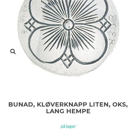
BUNAD, KLØVERKNAPP LITEN, OKS,
LANG HEMPE
på lager