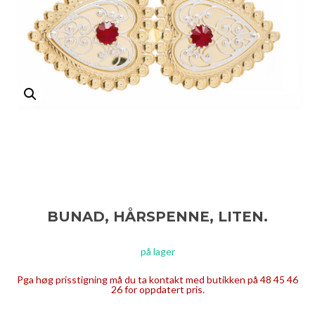
BUNAD, HÅRSPENNE, LITEN.
på lager
Pga høg prisstigning må du ta kontakt med butikken på 48 45 46
26 for oppdatert pris.