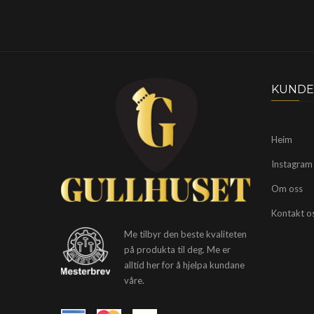
KUNDE
Heim
Instagram
Om oss
Kontakt o
Me tilbyr den beste kvaliteten
på produkta til deg. Me er
alltid her for å hjelpa kundane
våre.