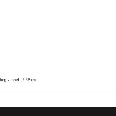
 begivenheter! 39 cm.