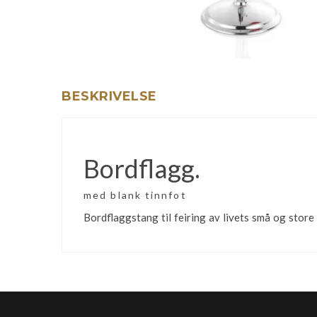
BESKRIVELSE
Bordflagg.
med blank tinnfot
Bordflaggstang til feiring av livets små og store