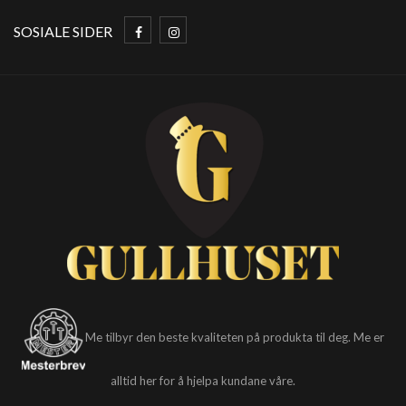
SOSIALE SIDER
Me tilbyr den beste kvaliteten på produkta til deg. Me er
alltid her for å hjelpa kundane våre.