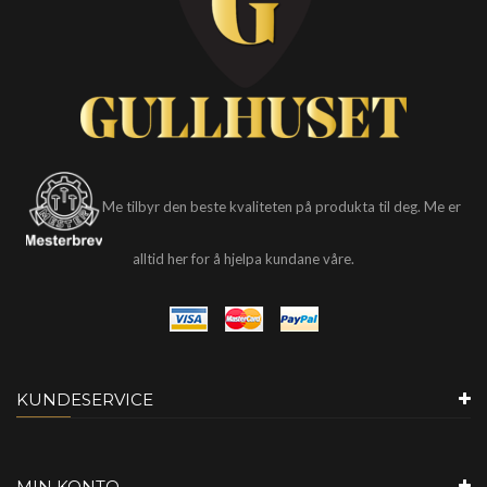
Me tilbyr den beste kvaliteten på produkta til deg. Me er
alltid her for å hjelpa kundane våre.
KUNDESERVICE
MIN KONTO