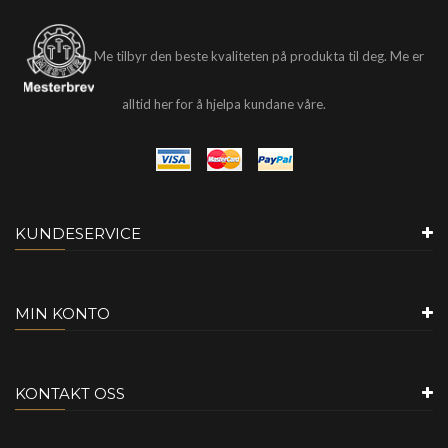
Me tilbyr den beste kvaliteten på produkta til deg. Me er
alltid her for å hjelpa kundane våre.
KUNDESERVICE
MIN KONTO
KONTAKT OSS