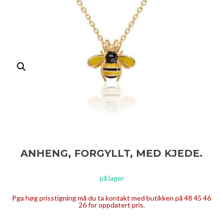
ANHENG, FORGYLLT, MED KJEDE.
på lager
Pga høg prisstigning må du ta kontakt med butikken på 48 45 46
26 for oppdatert pris.