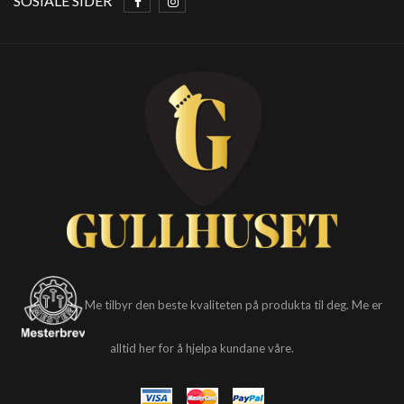
SOSIALE SIDER
Me tilbyr den beste kvaliteten på produkta til deg. Me er
alltid her for å hjelpa kundane våre.