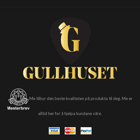
Me tilbyr den beste kvaliteten på produkta til deg. Me er
alltid her for å hjelpa kundane våre.