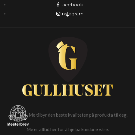
Facebook
Instagram
Me tilbyr den beste kvaliteten på produkta til deg.
Me er alltid her for å hjelpa kundane våre.